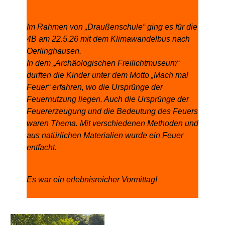
Im Rahmen von „Draußenschule“ ging es für die
4B am 22.5.26 mit dem Klimawandelbus nach
Oerlinghausen.
In dem „Archäologischen Freilichtmuseum“
durften die Kinder unter dem Motto „Mach mal
Feuer“ erfahren, wo die Ursprünge der
Feuernutzung liegen. Auch die Ursprünge der
Feuererzeugung und die Bedeutung des Feuers
waren Thema. Mit verschiedenen Methoden und
aus natürlichen Materialien wurde ein Feuer
entfacht.
Es war ein erlebnisreicher Vormittag!