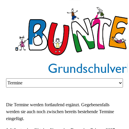
Die Termine werden fortlaufend ergänzt. Gegebenenfalls
werden sie auch noch zwischen bereits bestehende Termine
eingefügt.