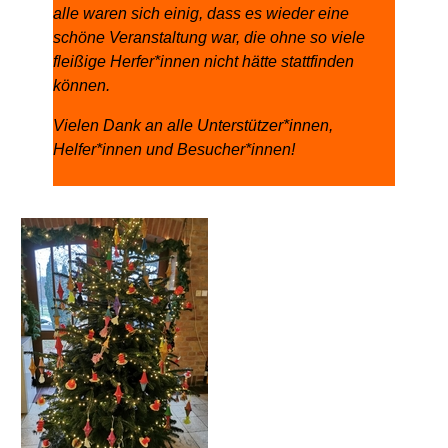
alle waren sich einig, dass es wieder eine
schöne Veranstaltung war, die ohne so viele
fleißige Herfer*innen nicht hätte stattfinden
können.
Vielen Dank an alle Unterstützer*innen,
Helfer*innen und Besucher*innen!