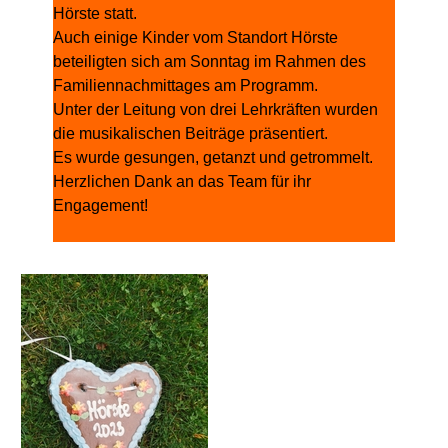
Hörste statt.
Auch einige Kinder vom Standort Hörste
beteiligten sich am Sonntag im Rahmen des
Familiennachmittages am Programm.
Unter der Leitung von drei Lehrkräften wurden
die musikalischen Beiträge präsentiert.
Es wurde gesungen, getanzt und getrommelt.
Herzlichen Dank an das Team für ihr
Engagement!